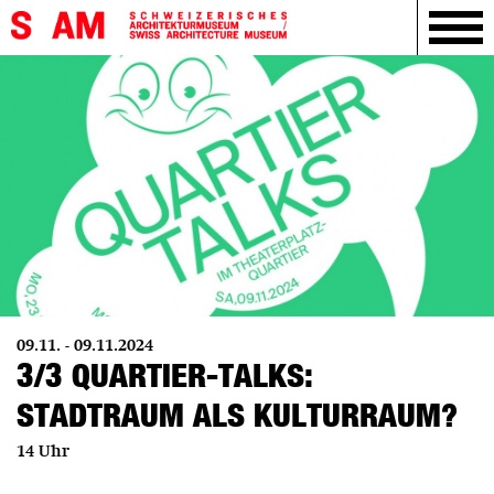
09.11. - 09.11.2024
3/3 QUARTIER-TALKS:
STADTRAUM ALS KULTURRAUM?
14 Uhr