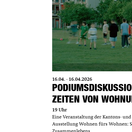
16.04. - 16.04.2026
PODIUMSDISKUSSIO
ZEITEN VON WOHN
19 Uhr
Eine Veranstaltung der Kantons- und
Ausstellung Wohnen fürs Wohnen: S
Zusammenlebens.