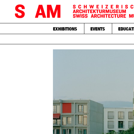
EXHIBITIONS
EVENTS
EDUCAT