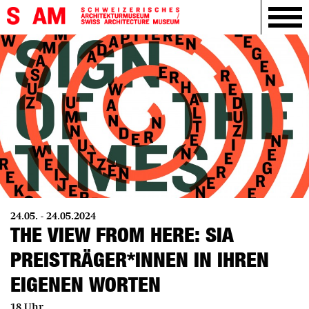
24.05. - 24.05.2024
THE VIEW FROM HERE: SIA
PREISTRÄGER*INNEN IN IHREN
EIGENEN WORTEN
18 Uhr