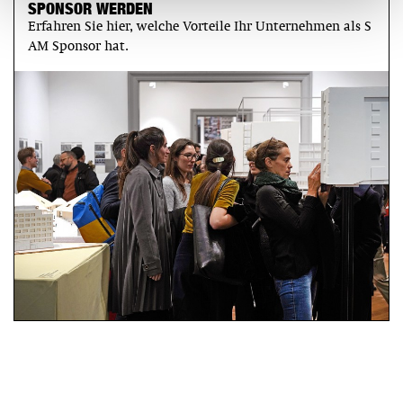
SPONSOR WERDEN
Erfahren Sie hier, welche Vorteile Ihr Unternehmen als S
AM Sponsor hat.