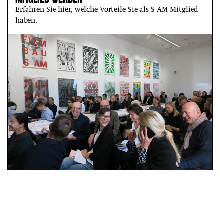
Erfahren Sie hier, welche Vorteile Sie als S AM Mitglied
haben.