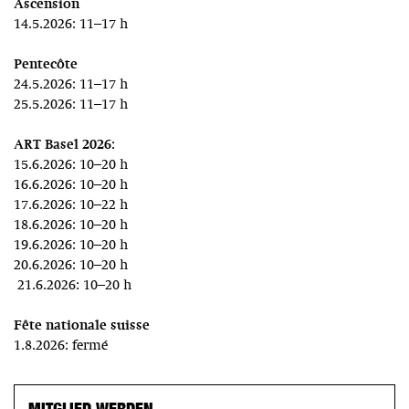
Ascension
14.5.2026: 11–17 h
Pentecôte
24.5.2026: 11–17 h
25.5.2026: 11–17 h
ART Basel 2026:
15.6.2026: 10–20 h
16.6.2026: 10–20 h
17.6.2026: 10–22 h
18.6.2026: 10–20 h
19.6.2026: 10–20 h
20.6.2026: 10–20 h
21.6.2026: 10–20 h
Fête nationale suisse
1.8.2026: fermé
MITGLIED WERDEN