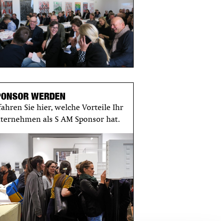
PONSOR WERDEN
fahren Sie hier, welche Vorteile Ihr
ternehmen als S AM Sponsor hat.