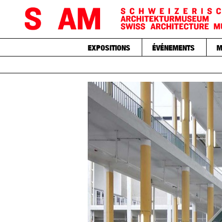
EXPOSITIONS
ÉVÉNEMENTS
M