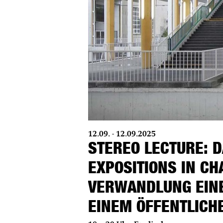
12.09. - 12.09.2025
STEREO LECTURE: D
EXPOSITIONS IN CH
VERWANDLUNG EIN
EINEM ÖFFENTLICH