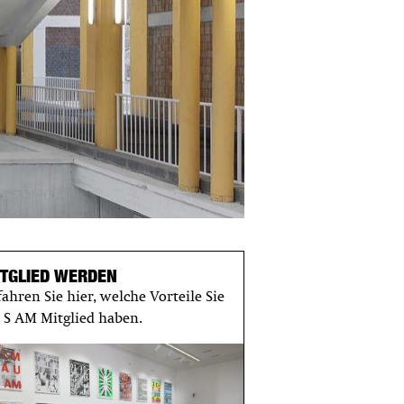
ITGLIED WERDEN
fahren Sie hier, welche Vorteile Sie
s S AM Mitglied haben.