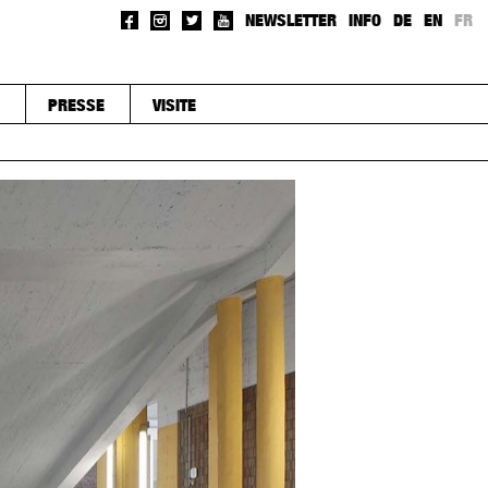
NEWSLETTER
INFO
DE
EN
FR
PRESSE
VISITE