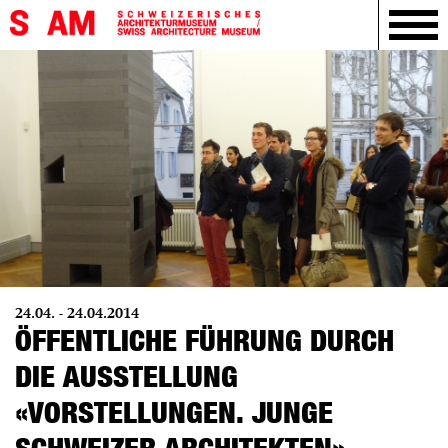
24.04. - 24.04.2014
ÖFFENTLICHE FÜHRUNG DURCH
DIE AUSSTELLUNG
«VORSTELLUNGEN. JUNGE