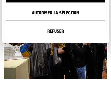
AM Sponsor hat.
AUTORISER LA SÉLECTION
REFUSER