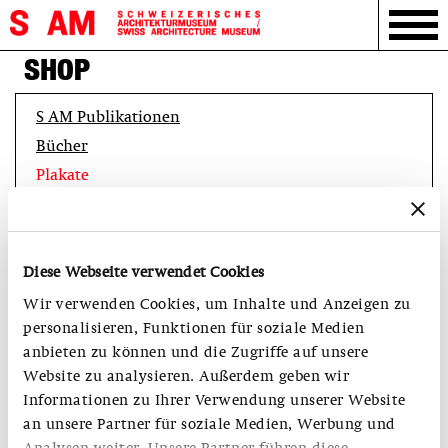
SHOP
S AM Publikationen
Bücher
Plakate
Diese Webseite verwendet Cookies
Wir verwenden Cookies, um Inhalte und Anzeigen zu
personalisieren, Funktionen für soziale Medien
anbieten zu können und die Zugriffe auf unsere
Website zu analysieren. Außerdem geben wir
Informationen zu Ihrer Verwendung unserer Website
an unsere Partner für soziale Medien, Werbung und