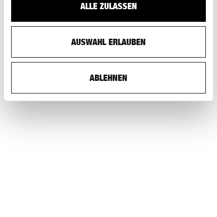
ALLE ZULASSEN
AUSWAHL ERLAUBEN
ABLEHNEN