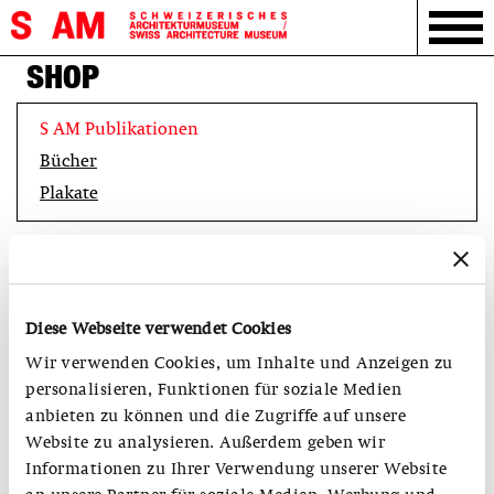
SHOP
S AM Publikationen
Bücher
Plakate
Diese Webseite verwendet Cookies
Wir verwenden Cookies, um Inhalte und Anzeigen zu
personalisieren, Funktionen für soziale Medien
anbieten zu können und die Zugriffe auf unsere
Website zu analysieren. Außerdem geben wir
Informationen zu Ihrer Verwendung unserer Website