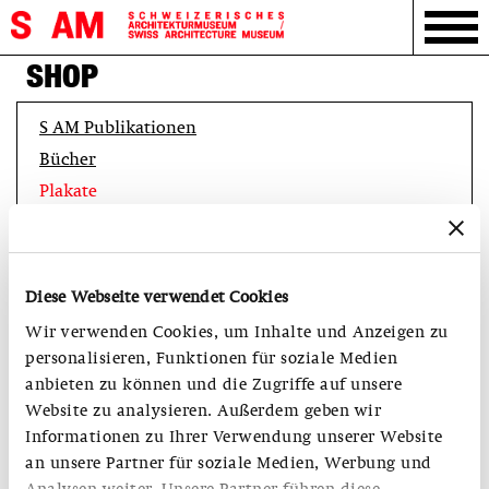
SHOP
S AM Publikationen
Bücher
Plakate
Diese Webseite verwendet Cookies
Wir verwenden Cookies, um Inhalte und Anzeigen zu
personalisieren, Funktionen für soziale Medien
anbieten zu können und die Zugriffe auf unsere
Website zu analysieren. Außerdem geben wir
Informationen zu Ihrer Verwendung unserer Website
an unsere Partner für soziale Medien, Werbung und