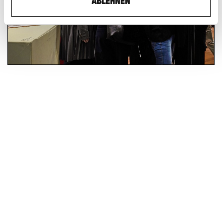
ABLEHNEN