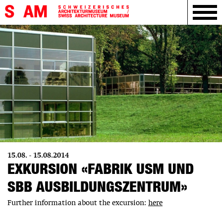
15.08. - 15.08.2014
EXKURSION «FABRIK USM UND
SBB AUSBILDUNGSZENTRUM»
Further information about the excursion:
here