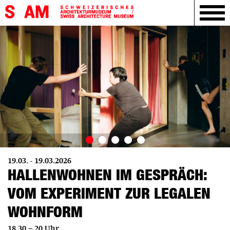
19.03. - 19.03.2026
HALLENWOHNEN IM GESPRÄCH:
VOM EXPERIMENT ZUR LEGALEN
WOHNFORM
18.30 – 20 Uhr