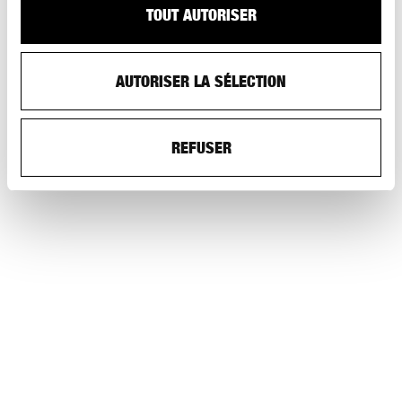
TOUT AUTORISER
AUTORISER LA SÉLECTION
REFUSER