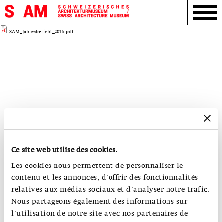
SAM_Jahresbericht_2015.pdf
Ce site web utilise des cookies.
Les cookies nous permettent de personnaliser le
contenu et les annonces, d'offrir des fonctionnalités
relatives aux médias sociaux et d'analyser notre trafic.
Nous partageons également des informations sur
l'utilisation de notre site avec nos partenaires de