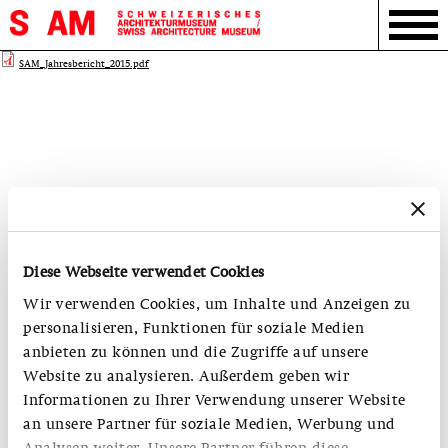
SAM_Jahresbericht_2015.pdf
Diese Webseite verwendet Cookies
Wir verwenden Cookies, um Inhalte und Anzeigen zu
personalisieren, Funktionen für soziale Medien
anbieten zu können und die Zugriffe auf unsere
Website zu analysieren. Außerdem geben wir
Informationen zu Ihrer Verwendung unserer Website
an unsere Partner für soziale Medien, Werbung und