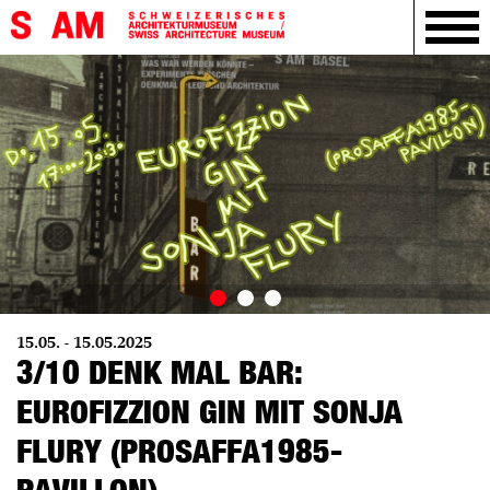
15.05. - 15.05.2025
3/10 DENK MAL BAR:
EUROFIZZION GIN MIT SONJA
FLURY (PROSAFFA1985-