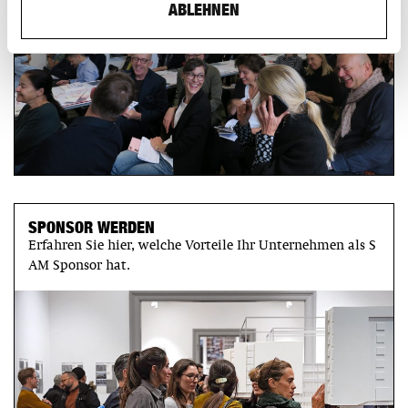
ABLEHNEN
SPONSOR WERDEN
Erfahren Sie hier, welche Vorteile Ihr Unternehmen als S
AM Sponsor hat.