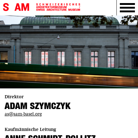
Direktor
ADAM SZYMCZYK
as@sam-basel.org
Kaufmännische Leitung