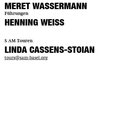
MERET WASSERMANN
Führungen
HENNING WEISS
S AM Touren
LINDA CASSENS-STOIAN
tours@sam-basel.org